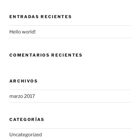
ENTRADAS RECIENTES
Hello world!
COMENTARIOS RECIENTES
ARCHIVOS
marzo 2017
CATEGORÍAS
Uncategorized